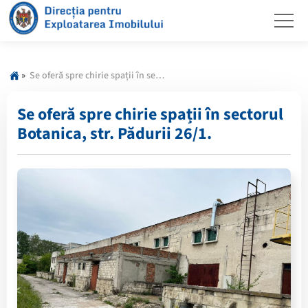
»
Se oferă spre chirie spații în sectorul Botanica, str. Pădurii 26/1.
Se oferă spre chirie spații în sectorul
Botanica, str. Pădurii 26/1.