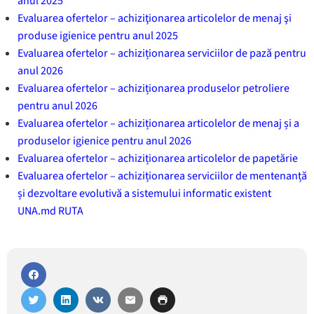
anul 2025
Evaluarea ofertelor – achiziţionarea articolelor de menaj şi
produse igienice pentru anul 2025
Evaluarea ofertelor – achiziționarea serviciilor de pază pentru
anul 2026
Evaluarea ofertelor – achiziționarea produselor petroliere
pentru anul 2026
Evaluarea ofertelor – achiziționarea articolelor de menaj și a
produselor igienice pentru anul 2026
Evaluarea ofertelor – achiziționarea articolelor de papetărie
Evaluarea ofertelor – achiziționarea serviciilor de mentenanță
și dezvoltare evolutivă a sistemului informatic existent
UNA.md RUTA