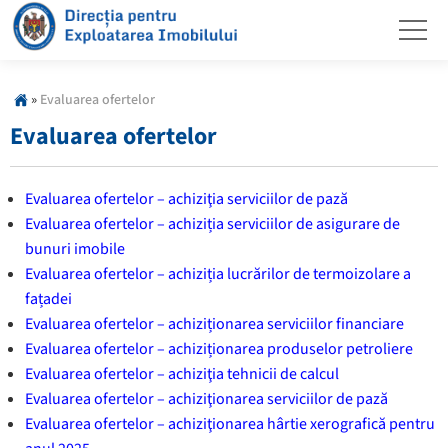
»
Evaluarea ofertelor
Evaluarea ofertelor
Evaluarea ofertelor – achiziţia serviciilor de pază
Evaluarea ofertelor – achiziția serviciilor de asigurare de
bunuri imobile
Evaluarea ofertelor – achiziția lucrărilor de termoizolare a
fațadei
Evaluarea ofertelor – achiziționarea serviciilor financiare
Evaluarea ofertelor – achiziționarea produselor petroliere
Evaluarea ofertelor – achiziţia tehnicii de calcul
Evaluarea ofertelor – achiziţionarea serviciilor de pază
Evaluarea ofertelor – achiziţionarea hârtie xerografică pentru