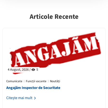
Articole Recente
4 August, 2026 /
5
Comunicate
Funcții vacante
Noutăți
Angajăm Inspector de Securitate
Citește mai mult