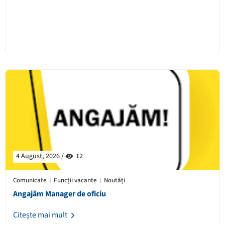
4 August, 2026 /
12
Comunicate
Funcții vacante
Noutăți
Angajăm Manager de oficiu
Citește mai mult