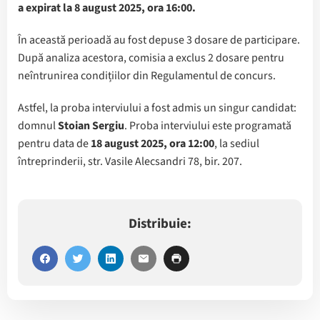
a expirat la 8 august 2025, ora 16:00.
În această perioadă au fost depuse 3 dosare de participare.
După analiza acestora, comisia a exclus 2 dosare pentru
neîntrunirea condițiilor din Regulamentul de concurs.
Astfel, la proba interviului a fost admis un singur candidat:
domnul
Stoian Sergiu
. Proba interviului este programată
pentru data de
18 august 2025, ora 12:00
, la sediul
întreprinderii, str. Vasile Alecsandri 78, bir. 207.
Distribuie: