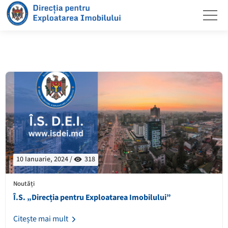
10 Ianuarie, 2024 /
318
Noutăți
Î.S. „Direcția pentru Exploatarea Imobilului”
Citește mai mult